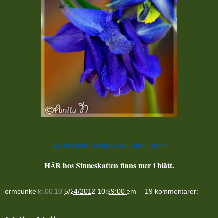
Ha det gott i helgen och njut. Anita
HÄR hos Sinneskatten finns mer i blått.
ormbunke
kl.00.10
5/24/2012 10:59:00 em
19 kommentarer: