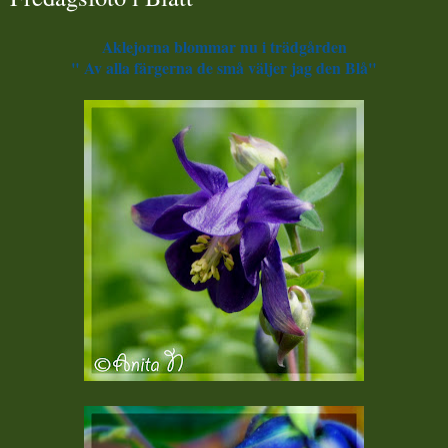
Aklejorna blommar nu i trädgården
" Av alla färgerna de små väljer jag den Blå"