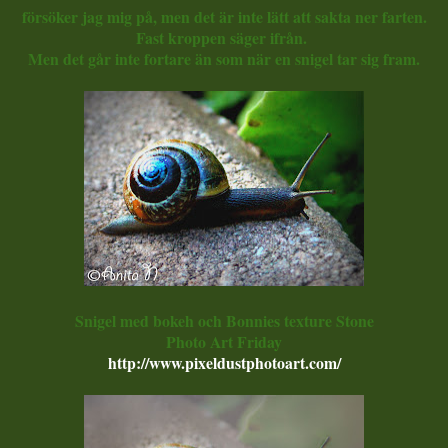
försöker jag mig på, men det är inte lätt att sakta ner farten.
Fast kroppen säger ifrån.
Men det går inte fortare än som när en snigel tar sig fram.
Snigel med bokeh och Bonnies texture Stone
Photo Art Friday
http://www.pixeldustphotoart.com/