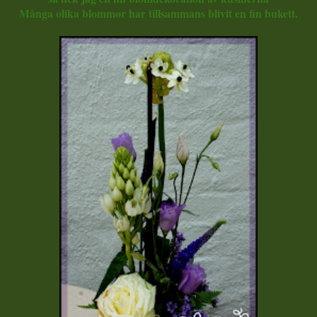
Många olika blommor har tillsammans blivit en fin bukett.